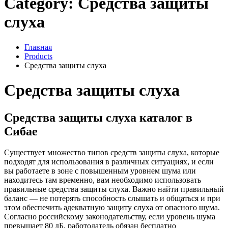
Category:
Средства защиты
слуха
Главная
Products
Средства защиты слуха
Средства защиты слуха
Средства защиты слуха каталог в
Сибае
Существует множество типов средств защиты слуха, которые
подходят для использования в различных ситуациях, и если
вы работаете в зоне с повышенным уровнем шума или
находитесь там временно, вам необходимо использовать
правильные средства защиты слуха. Важно найти правильный
баланс — не потерять способность слышать и общаться и при
этом обеспечить адекватную защиту слуха от опасного шума.
Согласно российскому законодательству, если уровень шума
превышает 80 дБ, работодатель обязан бесплатно