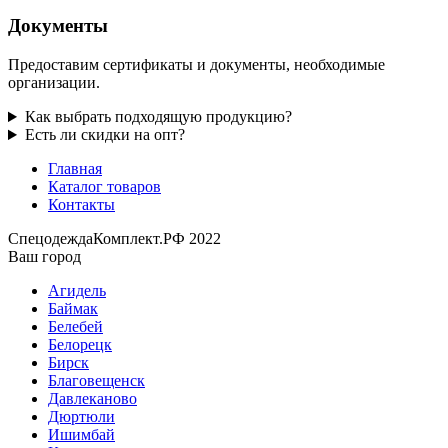
Документы
Предоставим сертификаты и документы, необходимые
организации.
Как выбрать подходящую продукцию?
Есть ли скидки на опт?
Главная
Каталог товаров
Контакты
СпецодеждаКомплект.РФ 2022
Ваш город
Агидель
Баймак
Белебей
Белорецк
Бирск
Благовещенск
Давлеканово
Дюртюли
Ишимбай