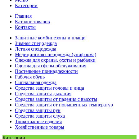
Категории
Главная
Каталог товаров
Контакты
Защитные комбинезоны и плащи
Зимняя спецодежда
Летняя спецодежда
Медицинская спецодежда (униформа)
Одежда для охраны, охоты и рыбалки
Одежда для сферы обслуживания
Постельные принадлежности
Рабочая обувь
Сигнальная одежда
Средства защиты головы и лица
Средства защиты дыхания
Средства защиты от падения с высоты
Средства защиты от повышенных температур
Средства защиты рук
Средства защиты слуха
Трикотажные изделия
Хозяйственные товары
Категории