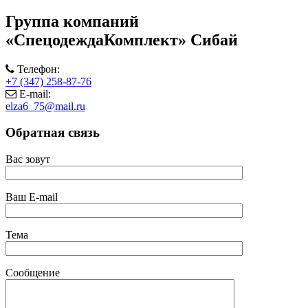
Группа компаний
«СпецодеждаКомплект» Сибай
Телефон:
+7 (347) 258-87-76
E-mail:
elza6_75@mail.ru
Обратная связь
Вас зовут
Ваш E-mail
Тема
Сообщение