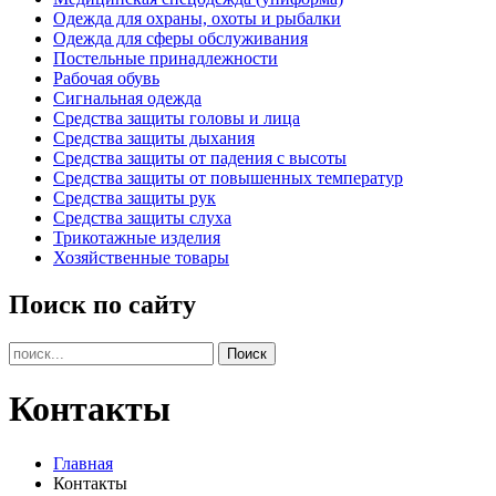
Одежда для охраны, охоты и рыбалки
Одежда для сферы обслуживания
Постельные принадлежности
Рабочая обувь
Сигнальная одежда
Средства защиты головы и лица
Средства защиты дыхания
Средства защиты от падения с высоты
Средства защиты от повышенных температур
Средства защиты рук
Средства защиты слуха
Трикотажные изделия
Хозяйственные товары
Поиск по сайту
Контакты
Главная
Контакты