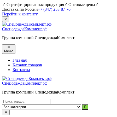
✓ Сертифицированная продукция
✓ Оптовые цены
✓
Доставка по России
+7 (347) 258-87-76
Перейти к контенту
✕
СпецодеждаКомплект.рф
Группа компаний СпецодеждаКомплект
Меню
Главная
Каталог товаров
Контакты
СпецодеждаКомплект.рф
Группа компаний СпецодеждаКомплект