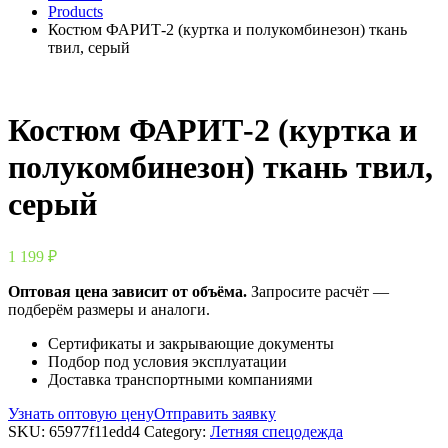
Products
Костюм ФАРИТ-2 (куртка и полукомбинезон) ткань
твил, серый
Костюм ФАРИТ-2 (куртка и
полукомбинезон) ткань твил,
серый
1 199
₽
Оптовая цена зависит от объёма.
Запросите расчёт —
подберём размеры и аналоги.
Сертификаты и закрывающие документы
Подбор под условия эксплуатации
Доставка транспортными компаниями
Узнать оптовую цену
Отправить заявку
SKU:
65977f11edd4
Category:
Летняя спецодежда