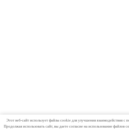
Этот веб-сайт использует файлы cookie для улучшения взаимодействия с п
Продолжая использовать сайт, вы даете согласие на использование файлов c