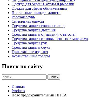
Одежда для охраны, охоты и рыбалки
Одежда для сферы обслуживания
Постельные принадлежности
Рабочая обувь
Сигнальная одежда
Средства защиты головы и лица
Средства защиты дыхания
Средства защиты от падения с высоты
Средства защиты от повышенных температур
Средства защиты рук
Средства защиты слуха
Трикотажные изделия
Хозяйственные товары
Поиск по сайту
Главная
Products
Пояс предохранительный ПП 1А