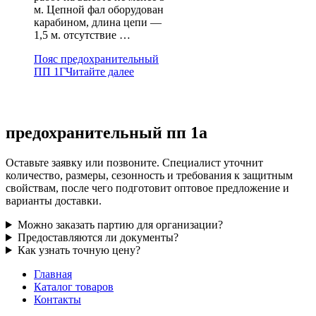
м. Цепной фал оборудован
карабином, длина цепи —
1,5 м. отсутствие …
Пояс предохранительный
ПП 1Г
Читайте далее
предохранительный пп 1а
Оставьте заявку или позвоните. Специалист уточнит
количество, размеры, сезонность и требования к защитным
свойствам, после чего подготовит оптовое предложение и
варианты доставки.
Можно заказать партию для организации?
Предоставляются ли документы?
Как узнать точную цену?
Главная
Каталог товаров
Контакты