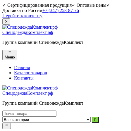
✓ Сертифицированная продукция
✓ Оптовые цены
✓
Доставка по России
+7 (347) 258-87-76
Перейти к контенту
✕
СпецодеждаКомплект.рф
Группа компаний СпецодеждаКомплект
Меню
Главная
Каталог товаров
Контакты
СпецодеждаКомплект.рф
Группа компаний СпецодеждаКомплект