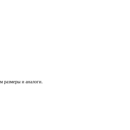
м размеры и аналоги.