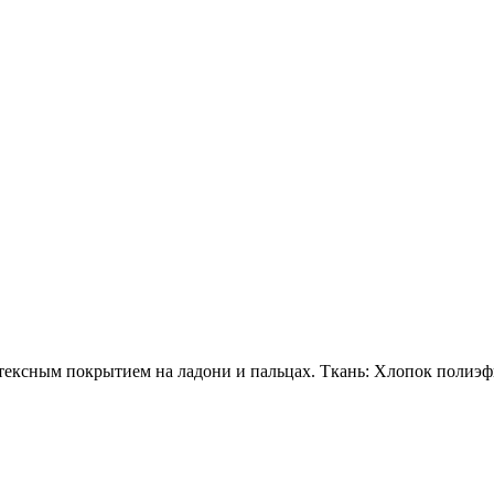
латексным покрытием на ладони и пальцах. Ткань: Хлопок полиэ