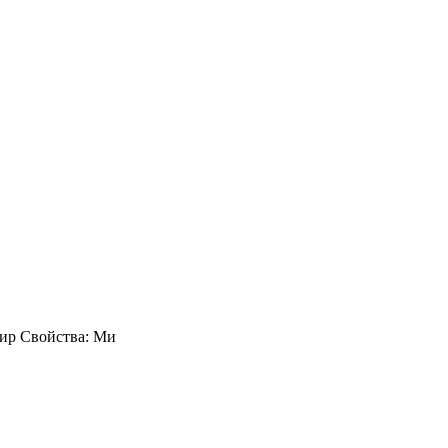
фир Свойства: Ми