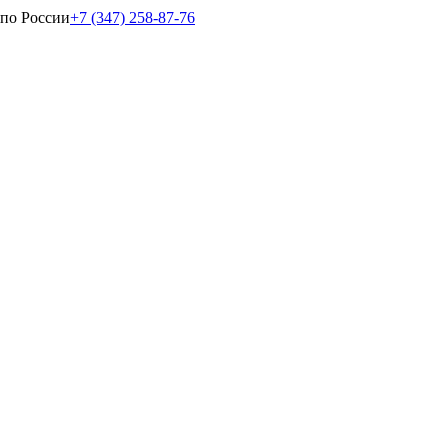
 по России
+7 (347) 258-87-76