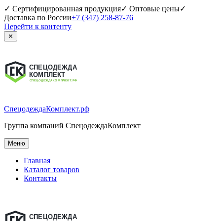
✓ Сертифицированная продукция
✓ Оптовые цены
✓
Доставка по России
+7 (347) 258-87-76
Перейти к контенту
✕
СпецодеждаКомплект.рф
Группа компаний СпецодеждаКомплект
Меню
Главная
Каталог товаров
Контакты