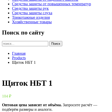
Средства защиты от повышенных температур
Средства защиты рук
Средства защиты слуха
Трикотажные изделия
Хозяйственные товары
Поиск по сайту
Главная
Products
Щиток НБТ 1
Щиток НБТ 1
104
₽
Оптовая цена зависит от объёма.
Запросите расчёт —
подберём размеры и аналоги.